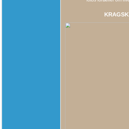
KRAGSK