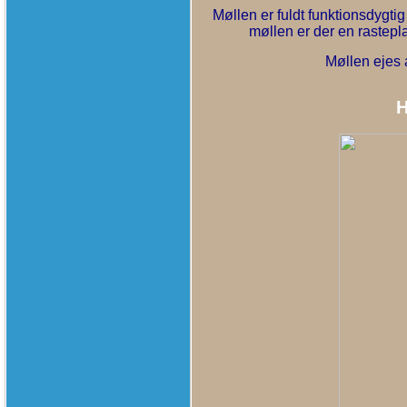
Møllen er fuldt funktionsdygti
møllen er der en rastepl
Møllen ejes